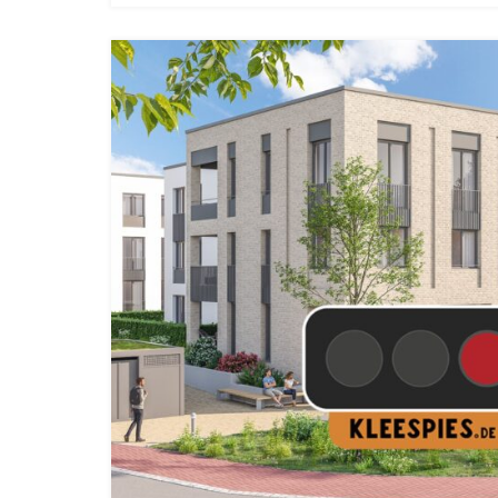
Verkauft