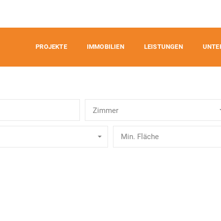
PROJEKTE
IMMOBILIEN
LEISTUNGEN
UNTE
Zimmer