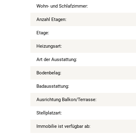
Wohn- und Schlafzimmer:
Anzahl Etagen:
Etage:
Heizungsart:
Art der Ausstattung:
Bodenbelag:
Badausstattung:
Ausrichtung Balkon/Terrasse:
Stellplatzart:
Immobilie ist verfügbar ab: