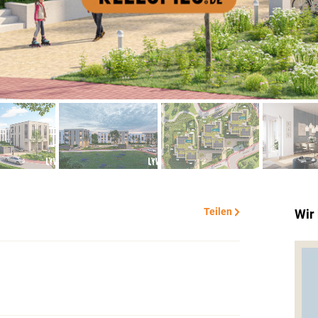
Teilen
Wir 