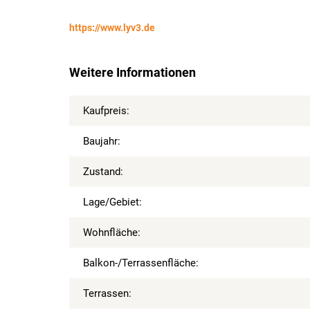
https://www.lyv3.de
Weitere Informationen
Kaufpreis:
Baujahr:
Zustand:
Lage/Gebiet:
Wohnfläche:
Balkon-/Terrassenfläche:
Terrassen: