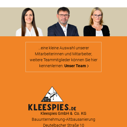
…eine kleine Auswahl unserer
Mitarbeiterinnen und Mitarbeiter,
weitere Teammitglieder können Sie hier
kennenlernen:
Unser Team
Kleespies GmbH & Co. KG
Bauunternehmung-Altbausanierung
Deutelbacher Straße 10