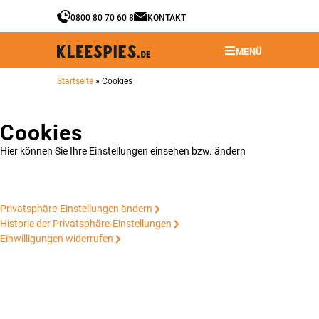
0800 80 70 60 8
KONTAKT
MENÜ
Startseite
»
Cookies
Cookies
Hier können Sie Ihre Einstellungen einsehen bzw. ändern
Privatsphäre-Einstellungen ändern
Historie der Privatsphäre-Einstellungen
Einwilligungen widerrufen