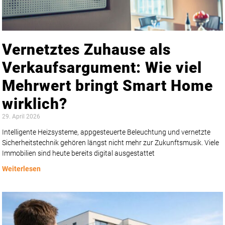
Vernetztes Zuhause als
Verkaufsargument: Wie viel
Mehrwert bringt Smart Home
wirklich?
29. April 2026
Intelligente Heizsysteme, appgesteuerte Beleuchtung und vernetzte
Sicherheitstechnik gehören längst nicht mehr zur Zukunftsmusik. Viele
Immobilien sind heute bereits digital ausgestattet
Weiterlesen