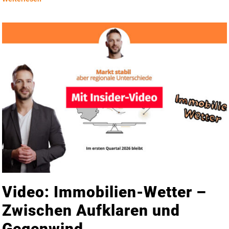
Video: Immobilien-Wetter –
Zwischen Aufklaren und
Gegenwind