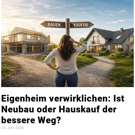
Eigenheim verwirklichen: Ist
Neubau oder Hauskauf der
bessere Weg?
24. Juni 2026