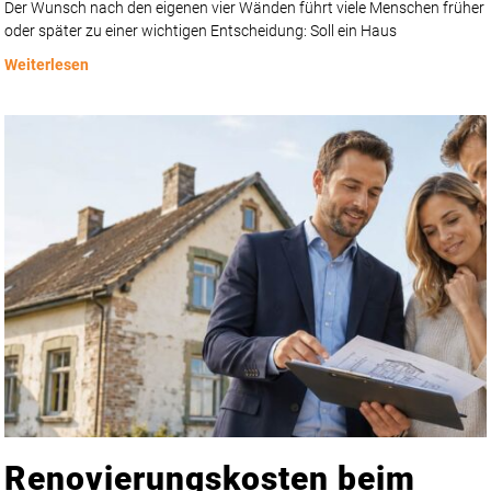
Der Wunsch nach den eigenen vier Wänden führt viele Menschen früher
oder später zu einer wichtigen Entscheidung: Soll ein Haus
Weiterlesen
Renovierungskosten beim