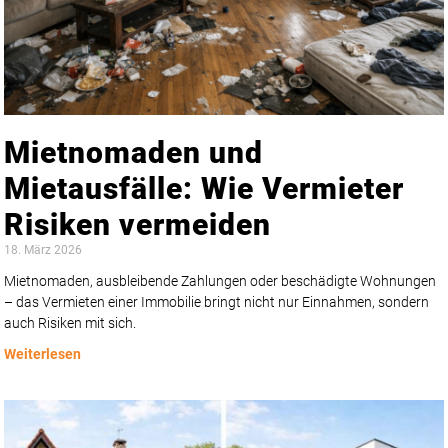
Mietnomaden und
Mietausfälle: Wie Vermieter
Risiken vermeiden
18. März 2026
Mietnomaden, ausbleibende Zahlungen oder beschädigte Wohnungen
– das Vermieten einer Immobilie bringt nicht nur Einnahmen, sondern
auch Risiken mit sich.
Weiterlesen