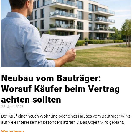
Neubau vom Bauträger:
Worauf Käufer beim Vertrag
achten sollten
23. April 2026
Der Kauf einer neuen Wohnung oder eines Hauses vom Bauträger wirkt
auf viele Interessenten besonders attraktiv. Das Objekt wird geplant,
Weiterlesen