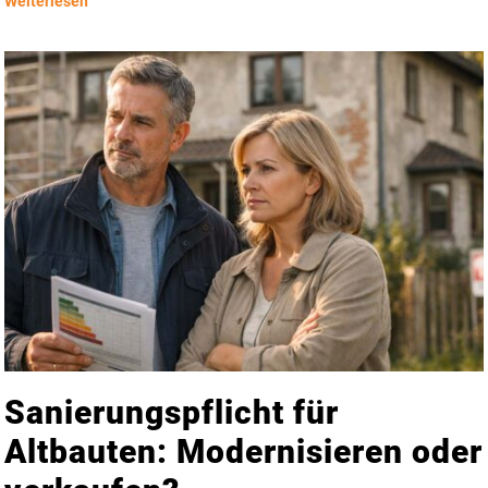
Weiterlesen
Sanierungspflicht für
Altbauten: Modernisieren oder