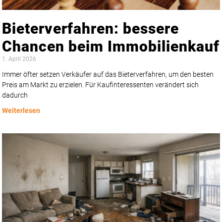
Bieterverfahren: bessere
Chancen beim Immobilienkauf
1. April 2026
Immer öfter setzen Verkäufer auf das Bieterverfahren, um den besten
Preis am Markt zu erzielen. Für Kaufinteressenten verändert sich
dadurch
Weiterlesen