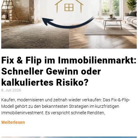
Fix & Flip im Immobilienmarkt:
Schneller Gewinn oder
kalkuliertes Risiko?
8. Juli 2026
Kaufen, modernisieren und zeitnah wieder verkaufen: Das Fix-&-Flip-
Modell gehört zu den bekanntesten Strategien im kurzfristigen
Immobilieninvestment. Es verspricht schnelle Renditen,
Weiterlesen