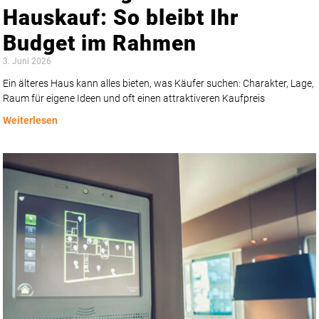
Hauskauf: So bleibt Ihr
Budget im Rahmen
3. Juni 2026
Ein älteres Haus kann alles bieten, was Käufer suchen: Charakter, Lage,
Raum für eigene Ideen und oft einen attraktiveren Kaufpreis
Weiterlesen