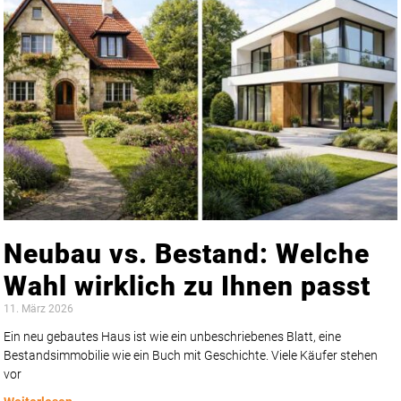
Neubau vs. Bestand: Welche
Wahl wirklich zu Ihnen passt
11. März 2026
Ein neu gebautes Haus ist wie ein unbeschriebenes Blatt, eine
Bestandsimmobilie wie ein Buch mit Geschichte. Viele Käufer stehen
vor