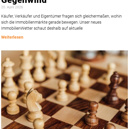
20. April 2026
Käufer, Verkäufer und Eigentümer fragen sich gleichermaßen, wohin
sich die Immobilienmärkte gerade bewegen. Unser neues
ImmobilienWetter schaut deshalb auf aktuelle
Weiterlesen