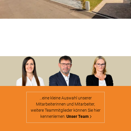
…eine kleine Auswahl unserer
Mitarbeiterinnen und Mitarbeiter,
weitere Teammitglieder können Sie hier
kennenlernen:
Unser Team