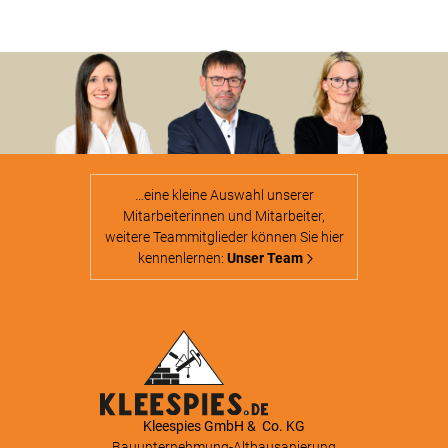
…eine kleine Auswahl unserer
Mitarbeiterinnen und Mitarbeiter,
weitere Teammitglieder können Sie hier
kennenlernen:
Unser Team
Kleespies GmbH & Co. KG
Bauunternehmung-Altbausanierung