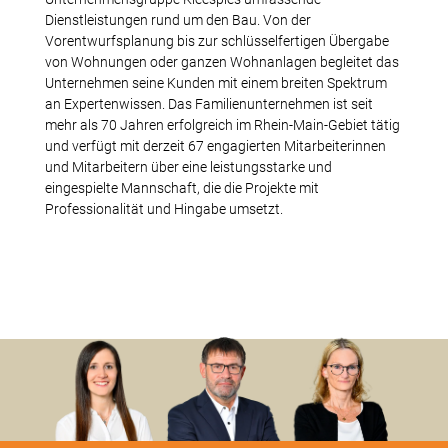
Dienstleistungen rund um den Bau. Von der
Vorentwurfsplanung bis zur schlüsselfertigen Übergabe
von Wohnungen oder ganzen Wohnanlagen begleitet das
Unternehmen seine Kunden mit einem breiten Spektrum
an Expertenwissen. Das Familienunternehmen ist seit
mehr als 70 Jahren erfolgreich im Rhein-Main-Gebiet tätig
und verfügt mit derzeit 67 engagierten Mitarbeiterinnen
und Mitarbeitern über eine leistungsstarke und
eingespielte Mannschaft, die die Projekte mit
Professionalität und Hingabe umsetzt.