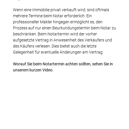
Wenn eine Immobilie privat verkauft wird, sind oftmals
mehrere Termine beim Notar erforderlich. Ein
professioneller Makler hingegen ermöglicht es, den
Prozess auf nur einen Beurkundungstermin beim Notar zu
beschränken. Beim Notartermin wird der vorher
aufgesetzte Vertrag in Anwesenheit des Verkäufers und
des Käufers verlesen. Dies bietet auch die letzte
Gelegenheit für eventuelle Änderungen am Vertrag.
Worauf Sie beim Notartermin achten sollten, sehen Sie in
unserem kurzen Video.