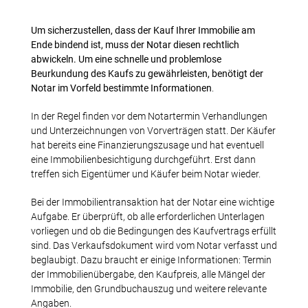
Um sicherzustellen, dass der Kauf Ihrer Immobilie am
Ende bindend ist, muss der Notar diesen rechtlich
abwickeln. Um eine schnelle und problemlose
Beurkundung des Kaufs zu gewährleisten, benötigt der
Notar im Vorfeld bestimmte Informationen
.
In der Regel finden vor dem Notartermin Verhandlungen
und Unterzeichnungen von Vorverträgen statt. Der Käufer
hat bereits eine Finanzierungszusage und hat eventuell
eine Immobilienbesichtigung durchgeführt. Erst dann
treffen sich Eigentümer und Käufer beim Notar wieder.
Bei der Immobilientransaktion hat der Notar eine wichtige
Aufgabe. Er überprüft, ob alle erforderlichen Unterlagen
vorliegen und ob die Bedingungen des Kaufvertrags erfüllt
sind. Das Verkaufsdokument wird vom Notar verfasst und
beglaubigt. Dazu braucht er einige Informationen: Termin
der Immobilienübergabe, den Kaufpreis, alle Mängel der
Immobilie, den Grundbuchauszug und weitere relevante
Angaben.