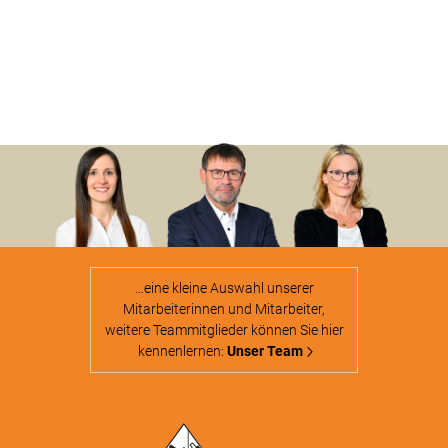
…eine kleine Auswahl unserer
Mitarbeiterinnen und Mitarbeiter,
weitere Teammitglieder können Sie hier
kennenlernen:
Unser Team