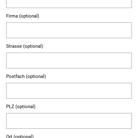
Firma (optional)
Strasse (optional)
Postfach (optional)
PLZ (optional)
Ort (optional)