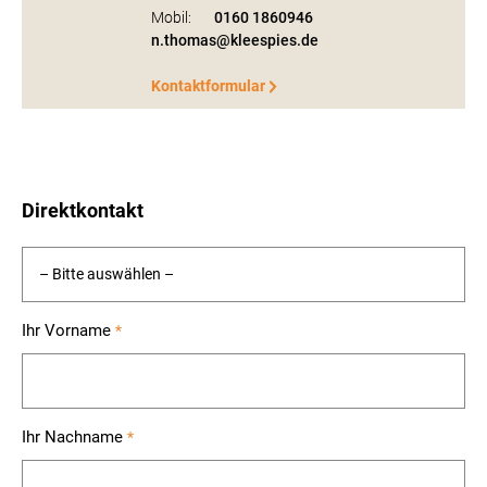
Mobil:
0160 1860946
n.thomas@kleespies.de
Kontaktformular
Direktkontakt
Ihr Vorname
*
Ihr Nachname
*