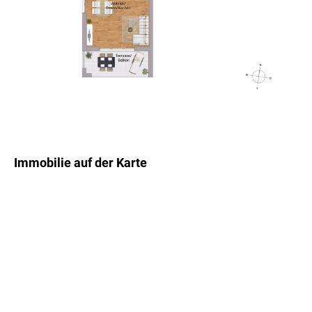
Immobilie auf der Karte
+
−