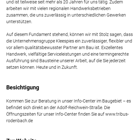
und ist teilweise seit mehr als 20 Jahren für uns tätig. Zudem
arbeiten wir mit vielen regionalen Handwerksbetrieben
zusammen, die uns zuverlässig in unterschiedlichen Gewerken
unterstützen.
Auf diesem Fundament stehend, können wir mit Stolz sagen, dass
die Unternehmensgruppe Kleespies ein zuverlässiger, flexibler und
vor allem qualitätsbewusster Partner am Bau ist. Exzellentes
Handwerk, vielfältige Serviceleistungen und eine termingerechte
Ausführung sind Bausteine unserer Arbeit, auf die Sie jederzeit
setzen können. Heute und in Zukunft.
Besichtigung
Kommen Sie zur Beratung in unser Info-Center im Baugebiet – es
befindet sich direkt an der Adolf-Reichwein-Straße. Die
Öffnungszeiten für unser Info-Center finden Sie auf www.tribus-
rodenbach.de