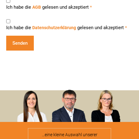
Ich habe die
gelesen und akzeptiert
AGB
*
Ich habe die
gelesen und akzeptiert
Datenschutzerklärung
*
…eine kleine Auswahl unserer