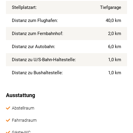
Stellplatzart:
Tiefgarage
Distanz zum Flughafen:
40,0 km
Distanz zum Fernbahnhof:
2,0 km
Distanz zur Autobahn:
6,0 km
Distanz zu U/S-Bahn-Haltestelle:
1,0 km
Distanz zu Bushaltestelle:
1,0 km
Ausstattung
Abstellraum
Fahrradraum
Gäste-WC