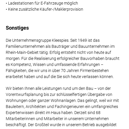
• Ladestationen für E-Fahrzeuge möglich
• Keine zusätzliche Käufer-/Maklerprovision
Sonstiges
Die Unternehmensgruppe Kleespies. Seit 1949 ist das
Familienunternehmen als Bauträger und Bauunternehmen im
Rhein-Main-Gebiet tätig. Erfolg entsteht nicht von heute auf
morgen. Für die Realisierung erfolgreicher Bauvorhaben braucht
es Kompetenz, Wissen und umfassende Erfahrungen –
Fähigkeiten, die wir uns in über 70 Jahren Firmenbestehen
erarbeitet haben und auf die Sie sich heute verlassen können.
Wir bieten Ihnen alle Leistungen rund um den Bau – von der
Vorentwurfsplanung bis zur schlüsselfertigen Übergabe von
Wohnungen oder ganzer Wohnanlagen. Das gelingt, weil wir mit
Bauleitern, Architekten und Fachingenieuren ein umfangreiches
Expertenwissen direkt im Haus haben. Derzeit sind 68
Mitarbeiterinnen und Mitarbeiter in unserem Unternehmen
beschäftigt. Der Großteil wurde in unserem Betrieb ausgebildet