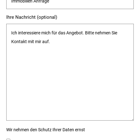
Ihre Nachricht (optional)
Wir nehmen den Schutz Ihrer Daten ernst