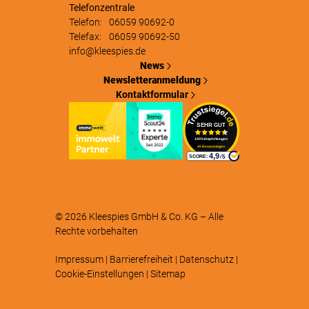
Telefonzentrale
Telefon:
06059 90692-0
Telefax:
06059 90692-50
info@kleespies.de
News
Newsletteranmeldung
Kontaktformular
© 2026
Kleespies GmbH & Co. KG
– Alle
Rechte vorbehalten
Impressum
|
Barrierefreiheit
|
Datenschutz
|
Cookie-Einstellungen
|
Sitemap