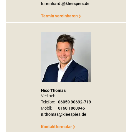
h.reinhardt@kleespies.de
Termin vereinbaren
Nico Thomas
Vertrieb
Telefon:
06059 90692-719
Mobil:
0160 1860946
n.thomas@kleespies.de
Kontaktformular