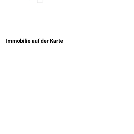
Immobilie auf der Karte
+
−