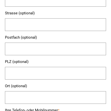
Strasse (optional)
Postfach (optional)
PLZ (optional)
Ort (optional)
Ihre Telefon- oder Mobilnummer
*