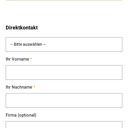
Direktkontakt
Ihr Vorname
*
Ihr Nachname
*
Firma (optional)