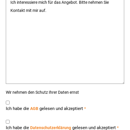
Wir nehmen den Schutz Ihrer Daten ernst
Ich habe die
gelesen und akzeptiert
AGB
*
Ich habe die
gelesen und akzeptiert
Datenschutzerklärung
*