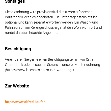
Sonstiges
Diese Wohnung wird provisionsfrei direkt vom erfahrenen
Bauträger Kleespies angeboten. Ein Tiefgaragenstellplatz ist
optional und kann separat erworben werden. Ein Wasch- und
Fahrradraum im Kellergeschoss ergänzt den Wohnkomfort und
rundet das durchdachte Angebot ab.
Besichtigung
Vereinbaren Sie gerne einen Besichtigungstermin vor Ort am
Grundstück oder besuchen Sie uns in unserer Musterwohnung
(https://www.kleespies.de/musterwohnung/).
Zur Website
https://www.alfred.kaufen