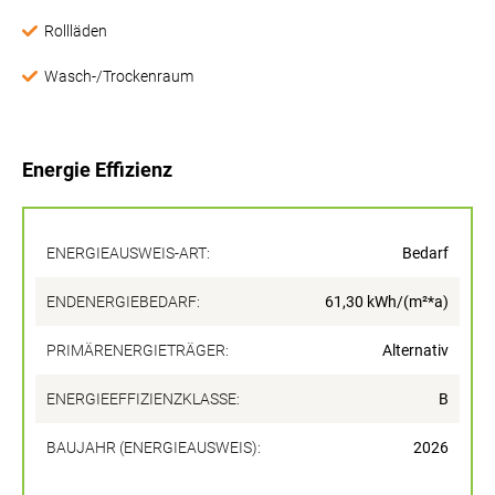
Rollläden
Wasch-/Trockenraum
Energie Effizienz
ENERGIEAUSWEIS-ART:
Bedarf
ENDENERGIEBEDARF:
61,30 kWh/(m²*a)
PRIMÄRENERGIETRÄGER:
Alternativ
ENERGIEEFFIZIENZKLASSE:
B
BAUJAHR (ENERGIEAUSWEIS):
2026