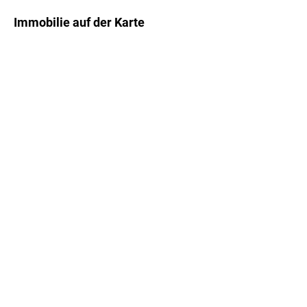
Immobilie auf der Karte
+
−