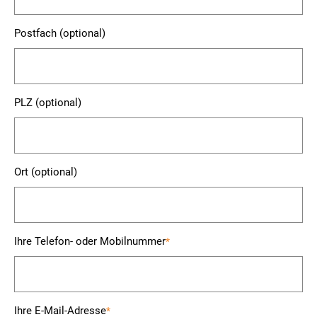
Postfach (optional)
PLZ (optional)
Ort (optional)
Ihre Telefon- oder Mobilnummer
*
Ihre E-Mail-Adresse
*