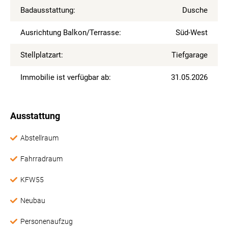
Badausstattung:
Dusche
Ausrichtung Balkon/Terrasse:
Süd-West
Stellplatzart:
Tiefgarage
Immobilie ist verfügbar ab:
31.05.2026
Ausstattung
Abstellraum
Fahrradraum
KFW55
Neubau
Personenaufzug