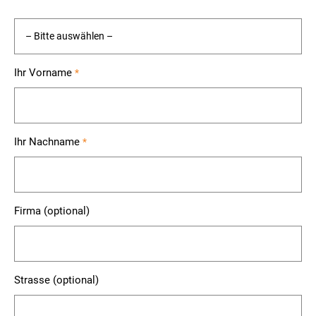
Ihr Vorname
*
Ihr Nachname
*
Firma (optional)
Strasse (optional)