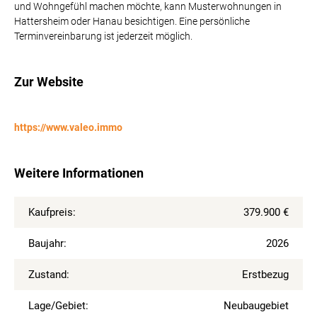
und Wohngefühl machen möchte, kann Musterwohnungen in
Hattersheim oder Hanau besichtigen. Eine persönliche
Terminvereinbarung ist jederzeit möglich.
Zur Website
https://www.valeo.immo
Weitere Informationen
Kaufpreis:
379.900 €
Baujahr:
2026
Zustand:
Erstbezug
Lage/Gebiet:
Neubaugebiet