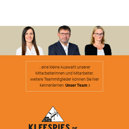
…eine kleine Auswahl unserer
Mitarbeiterinnen und Mitarbeiter,
weitere Teammitglieder können Sie hier
kennenlernen:
Unser Team