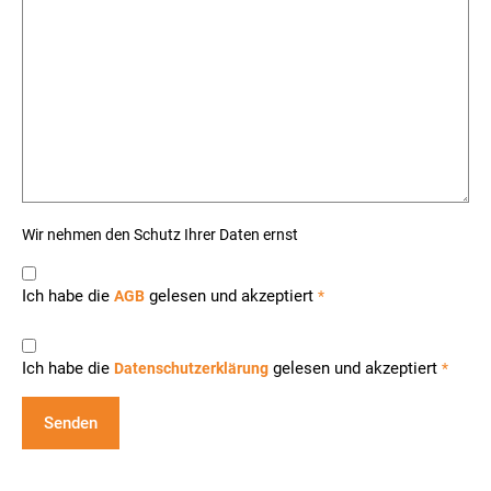
Wir nehmen den Schutz Ihrer Daten ernst
Ich habe die
gelesen und akzeptiert
AGB
*
Ich habe die
gelesen und akzeptiert
Datenschutzerklärung
*