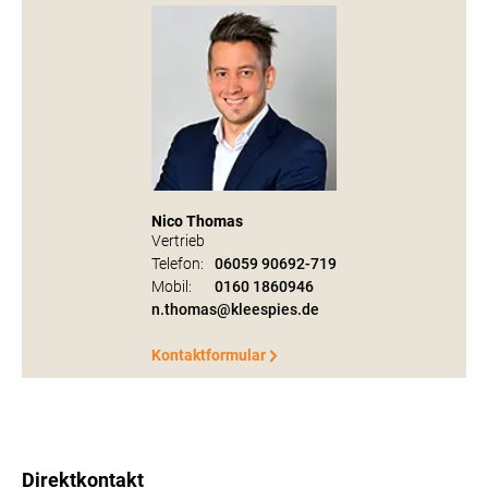
Nico Thomas
Vertrieb
Telefon:
06059 90692-719
Mobil:
0160 1860946
n.thomas@kleespies.de
Kontaktformular
Direktkontakt