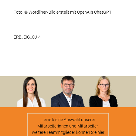
Foto: © Wordliner/Bild erstellt mit OpenAI’s ChatGPT
ERB_EIG_CJ-4
…eine kleine Auswahl unserer
Mitarbeiterinnen und Mitarbeiter,
weitere Teammitglieder können Sie hier