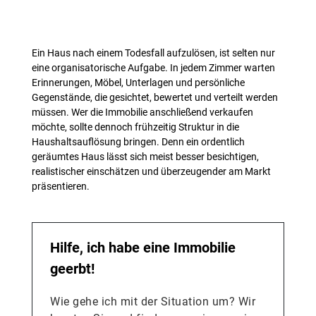
vor
Ein Haus nach einem Todesfall aufzulösen, ist selten nur
eine organisatorische Aufgabe. In jedem Zimmer warten
Erinnerungen, Möbel, Unterlagen und persönliche
Gegenstände, die gesichtet, bewertet und verteilt werden
müssen. Wer die Immobilie anschließend verkaufen
möchte, sollte dennoch frühzeitig Struktur in die
Haushaltsauflösung bringen. Denn ein ordentlich
geräumtes Haus lässt sich meist besser besichtigen,
realistischer einschätzen und überzeugender am Markt
präsentieren.
Hilfe, ich habe eine Immobilie
geerbt!
Wie gehe ich mit der Situation um? Wir