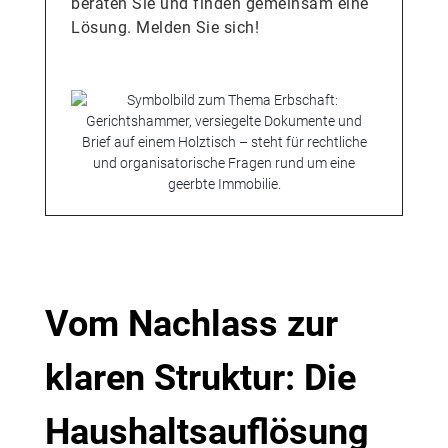
beraten Sie und finden gemeinsam eine
Lösung. Melden Sie sich!
Vom Nachlass zur
klaren Struktur: Die
Haushaltsauflösung