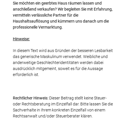
Sie möchten ein geerbtes Haus räumen lassen und
anschließend verkaufen? Wir begleiten Sie mit Erfahrung,
vermitteln verlässliche Partner für die
Haushaltsauflösung und kümmern uns danach um die
professionelle Vermarktung.
Hinweise:
In diesem Text wird aus Gründen der besseren Lesbarkeit
das generische Maskulinum verwendet. Weibliche und
anderweitige Geschlechteridentitäten werden dabei
ausdrücklich mitgemeint, soweit es für die Aussage
erforderlich ist.
Rechtlicher Hinweis:
Dieser Beitrag stellt keine Steuer-
oder Rechtsberatung im Einzelfall dar. Bitte lassen Sie die
Sachverhalte in Ihrem konkreten Einzelfall von einem
Rechtsanwalt und/oder Steuerberater klären.