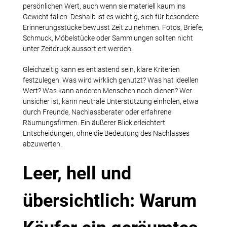
persönlichen Wert, auch wenn sie materiell kaum ins
Gewicht fallen. Deshalb ist es wichtig, sich für besondere
Erinnerungsstücke bewusst Zeit zu nehmen. Fotos, Briefe,
Schmuck, Möbelstücke oder Sammlungen sollten nicht
unter Zeitdruck aussortiert werden.
Gleichzeitig kann es entlastend sein, klare Kriterien
festzulegen. Was wird wirklich genutzt? Was hat ideellen
Wert? Was kann anderen Menschen noch dienen? Wer
unsicher ist, kann neutrale Unterstützung einholen, etwa
durch Freunde, Nachlassberater oder erfahrene
Räumungsfirmen. Ein äußerer Blick erleichtert
Entscheidungen, ohne die Bedeutung des Nachlasses
abzuwerten.
Leer, hell und
übersichtlich: Warum