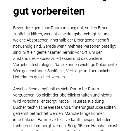
gut vorbereiten
Bevor die eigentliche Räumung beginnt, sollten Erben
zunächst klären, wer entscheidungsberechtigt ist und
welche Absprachen innerhalb der Erbengemeinschaft
notwendig sind. Gerade wenn mehrere Personen beteiligt
sind, hilft ein gemeinsamer Termin vor Ort, um den
Zustand des Hauses zu erfassen und das weitere
Vorgehen festzulegen. Dabei können wichtige Dokumente,
Wertgegenstände, Schlüssel, Verträge und persönliche
Unterlagen gesichert werden.
Anschließend empfiehlt es sich, Raum für Raum
vorzugehen. So bleibt der Überblick erhalten und nichts
wird vorschnell entsorgt. Möbel, Hausrat, Kleidung,
Bücher, technische Geräte und Erinnerungsstücke sollten
getrennt betrachtet werden. Manche Dinge können
innerhalb der Familie verteilt, verkauft, gespendet oder
fachgerecht entsorgt werden. Bei größeren Haushalten ist