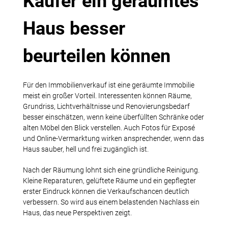
Käufer ein geräumtes
Haus besser
beurteilen können
Für den Immobilienverkauf ist eine geräumte Immobilie
meist ein großer Vorteil. Interessenten können Räume,
Grundriss, Lichtverhältnisse und Renovierungsbedarf
besser einschätzen, wenn keine überfüllten Schränke oder
alten Möbel den Blick verstellen. Auch Fotos für Exposé
und Online-Vermarktung wirken ansprechender, wenn das
Haus sauber, hell und frei zugänglich ist.
Nach der Räumung lohnt sich eine gründliche Reinigung.
Kleine Reparaturen, gelüftete Räume und ein gepflegter
erster Eindruck können die Verkaufschancen deutlich
verbessern. So wird aus einem belastenden Nachlass ein
Haus, das neue Perspektiven zeigt.