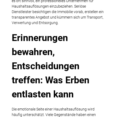
es oft sinnvoll, ein professionelles Unternehmen für
Haushaltsauflösungen einzubeziehen. Seriöse
Dienstleister besichtigen die Immobilie vorab, erstellen ein
transparentes Angebot und kümmern sich um Transport,
Verwertung und Entsorgung.
Erinnerungen
bewahren,
Entscheidungen
treffen: Was Erben
entlasten kann
Die emotionale Seite einer Haushaltsauflösung wird
häufig unterschätzt. Viele Gegenstände haben einen